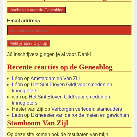
Email address:
36 inschrijvers gingen je al voor. Dank!
Recente reacties op de Geneablog
Léon
op
Amsterdam en Van Zijl
Léon
op
Het Sint Eloyen Gildt voor smeden en
tinnegieters
wim
op
Het Sint Eloyen Gildt voor smeden en
tinnegieters
Hester van Zijl
op
Verborgen verleden: stamouders
Léon
op
IJkmeester van de ronde maten en gewichten
Stamboom Van Zijl
Op deze site komen ook de resultaten van mijn